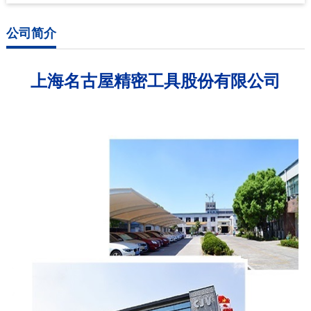
公司简介
上海名古屋精密工具股份有限公司