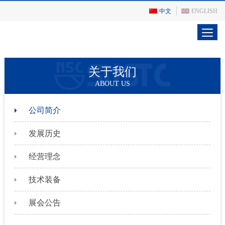
中文
ENGLISH
关于我们
ABOUT US
公司简介
发展历史
经营理念
技术装备
展会公告