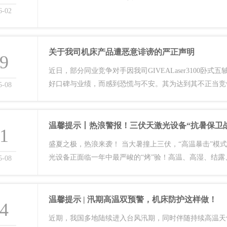
6-02
关于我司机床产品遭恶意诽谤的严正声明
9
近日，部分同业竞争对手因我司GIVEALaser3100卧
好口碑与业绩，而感到恐慌与不安。其为达到其不正当竞争
5-08
温馨提示丨热浪警报！三伏天激光设备“抗暑保卫
1
盛夏之极，热浪来袭！ 当大暑撞上三伏，“高温暴击”模
光设备正面临一年中最严峻的“烤”验！高温、高湿、结露
5-08
的“隐形杀手”。
温馨提示 | 汛期高温双预警，机床防护这样做！
4
近期，我国多地陆续进入台风汛期，同时伴随持续高温天